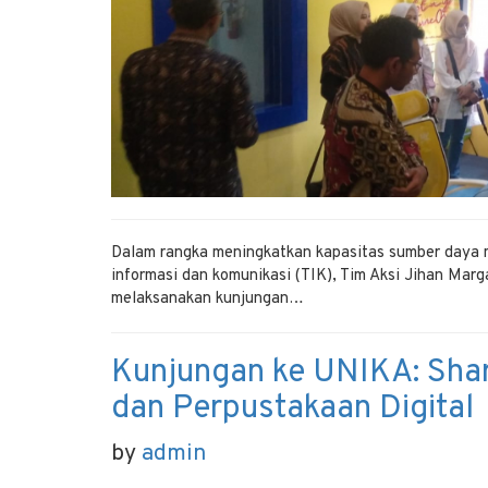
Dalam rangka meningkatkan kapasitas sumber daya 
informasi dan komunikasi (TIK), Tim Aksi Jihan M
melaksanakan kunjungan…
Kunjungan ke UNIKA: Sha
dan Perpustakaan Digital
by
admin