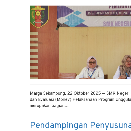
Marga Sekampung, 22 Oktober 2025 — SMK Negeri 1
dan Evaluasi (Monev) Pelaksanaan Program Unggula
merupakan bagian…
Pendampingan Penyusuna