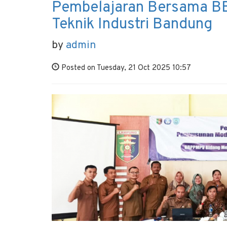
Pembelajaran Bersama B
Teknik Industri Bandung
by
admin
Posted on Tuesday, 21 Oct 2025 10:57