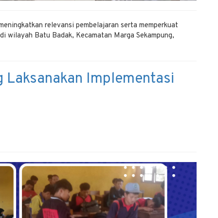
eningkatkan relevansi pembelajaran serta memperkuat
K di wilayah Batu Badak, Kecamatan Marga Sekampung,
 Laksanakan Implementasi