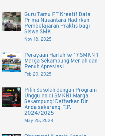
Guru Tamu PT Kreatif Data
Prima Nusantara Hadirkan
Pembelajaran Praktis bagi
Siswa SMK
Nov 18, 2025
Perayaan Harlah ke-17 SMKN 1
Marga Sekampung Meriah dan
Penuh Apresiasi
Feb 20, 2025
Pilih Sekolah dengan Program
Unggulan di SMKN1 Marga
Sekampung! Daftarkan Diri
Anda sekarang! T.P.
2024/2025
May 25, 2024