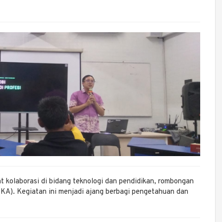
kolaborasi di bidang teknologi dan pendidikan, rombongan
KA). Kegiatan ini menjadi ajang berbagi pengetahuan dan