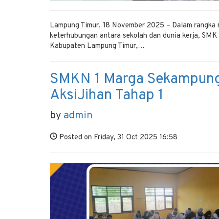
Lampung Timur, 18 November 2025 – Dalam rangka m
keterhubungan antara sekolah dan dunia kerja, SM
Kabupaten Lampung Timur,…
SMKN 1 Marga Sekampung
AksiJihan Tahap 1
by
admin
Posted on Friday, 31 Oct 2025 16:58