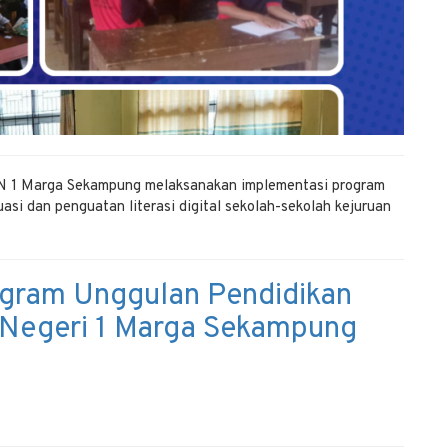
KN 1 Marga Sekampung melaksanakan implementasi program
asi dan penguatan literasi digital sekolah-sekolah kejuruan
gram Unggulan Pendidikan
 Negeri 1 Marga Sekampung