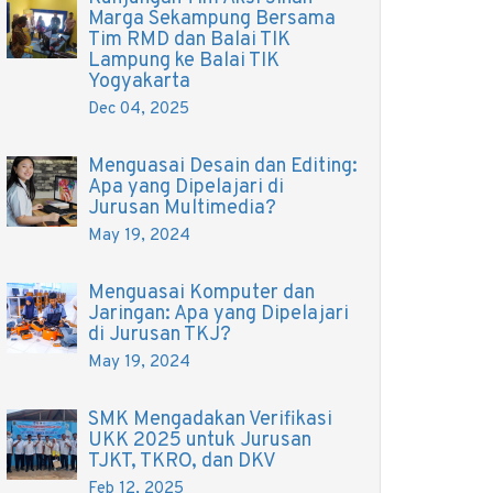
Marga Sekampung Bersama
Tim RMD dan Balai TIK
Lampung ke Balai TIK
Yogyakarta
Dec 04, 2025
Menguasai Desain dan Editing:
Apa yang Dipelajari di
Jurusan Multimedia?
May 19, 2024
Menguasai Komputer dan
Jaringan: Apa yang Dipelajari
di Jurusan TKJ?
May 19, 2024
SMK Mengadakan Verifikasi
UKK 2025 untuk Jurusan
TJKT, TKRO, dan DKV
Feb 12, 2025