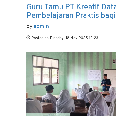
Guru Tamu PT Kreatif Dat
Pembelajaran Praktis bag
by
admin
Posted on Tuesday, 18 Nov 2025 12:23