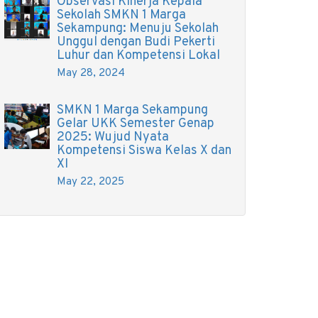
Observasi Kinerja Kepala
Sekolah SMKN 1 Marga
Sekampung: Menuju Sekolah
Unggul dengan Budi Pekerti
Luhur dan Kompetensi Lokal
May 28, 2024
SMKN 1 Marga Sekampung
Gelar UKK Semester Genap
2025: Wujud Nyata
Kompetensi Siswa Kelas X dan
XI
May 22, 2025