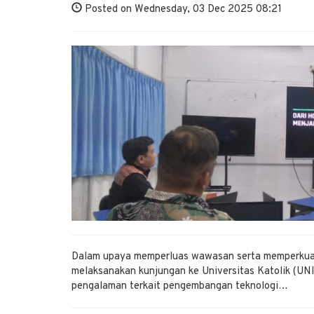
Posted on Wednesday, 03 Dec 2025 08:21
Dalam upaya memperluas wawasan serta memperkuat 
melaksanakan kunjungan ke Universitas Katolik (UNI
pengalaman terkait pengembangan teknologi…