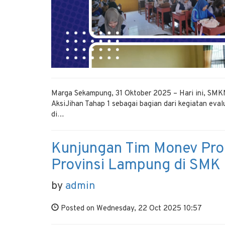
Marga Sekampung, 31 Oktober 2025 – Hari ini, SM
AksiJihan Tahap 1 sebagai bagian dari kegiatan evalu
di…
Kunjungan Tim Monev Pro
Provinsi Lampung di SMK
by
admin
Posted on Wednesday, 22 Oct 2025 10:57