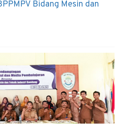
BPPMPV Bidang Mesin dan