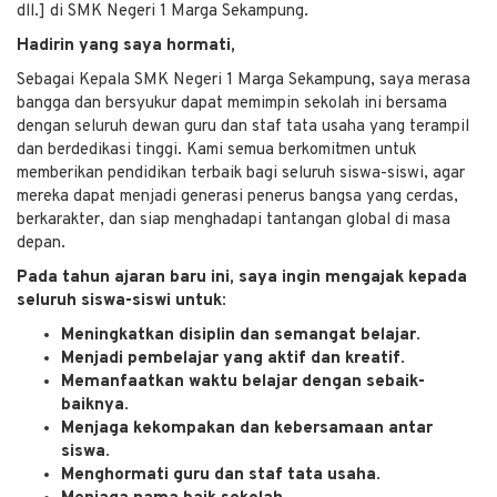
dll.] di SMK Negeri 1 Marga Sekampung.
Hadirin yang saya hormati,
Sebagai Kepala SMK Negeri 1 Marga Sekampung, saya merasa
bangga dan bersyukur dapat memimpin sekolah ini bersama
dengan seluruh dewan guru dan staf tata usaha yang terampil
dan berdedikasi tinggi. Kami semua berkomitmen untuk
memberikan pendidikan terbaik bagi seluruh siswa-siswi, agar
mereka dapat menjadi generasi penerus bangsa yang cerdas,
berkarakter, dan siap menghadapi tantangan global di masa
depan.
Pada tahun ajaran baru ini, saya ingin mengajak kepada
seluruh siswa-siswi untuk:
Meningkatkan disiplin dan semangat belajar.
Menjadi pembelajar yang aktif dan kreatif.
Memanfaatkan waktu belajar dengan sebaik-
baiknya.
Menjaga kekompakan dan kebersamaan antar
siswa.
Menghormati guru dan staf tata usaha.