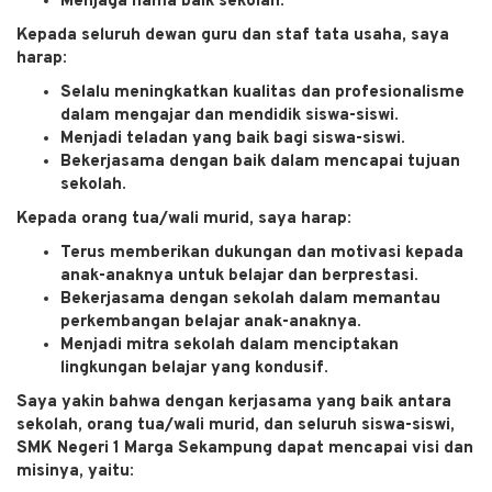
Menjaga nama baik sekolah.
Kepada seluruh dewan guru dan staf tata usaha, saya
harap:
Selalu meningkatkan kualitas dan profesionalisme
dalam mengajar dan mendidik siswa-siswi.
Menjadi teladan yang baik bagi siswa-siswi.
Bekerjasama dengan baik dalam mencapai tujuan
sekolah.
Kepada orang tua/wali murid, saya harap:
Terus memberikan dukungan dan motivasi kepada
anak-anaknya untuk belajar dan berprestasi.
Bekerjasama dengan sekolah dalam memantau
perkembangan belajar anak-anaknya.
Menjadi mitra sekolah dalam menciptakan
lingkungan belajar yang kondusif.
Saya yakin bahwa dengan kerjasama yang baik antara
sekolah, orang tua/wali murid, dan seluruh siswa-siswi,
SMK Negeri 1 Marga Sekampung dapat mencapai visi dan
misinya, yaitu: