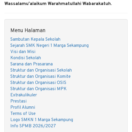
Wassalamu'alaikum Warahmatullahi Wabarakatuh.
Menu Halaman
Sambutan Kepala Sekolah
Sejarah SMK Negeri 1 Marga Sekampung
Visi dan Misi
Kondisi Sekolah
Sarana dan Prasarana
Struktur dan Organisasi Sekolah
Struktur dan Organisasi Komite
Struktur dan Organisasi OSIS
Struktur dan Organisasi MPK
Extrakulikuler
Prestasi
Profil Alumni
Terms of Use
Logo SMKN 1 Marga Sekampung
Info SPMB 2026/2027