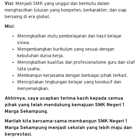
Visi:
Menjadi SMK yang unggul dan bermutu dalam
menghasilkan lulusan yang kompeten, berkarakter, dan siap
bersaing di era global.
Misi:
Meningkatkan mutu pembelajaran dan hasil belajar
siswa.
Mengembangkan kurikulum yang sesuai dengan
kebutuhan dunia kerja.
Meningkatkan kualitas dan profesionalisme guru dan staf
tata usaha.
Membangun kerjasama dengan berbagai pihak terkait.
Menciptakan lingkungan belajar yang kondusif dan
menyenangkan.
Akhirnya, saya ucapkan terima kasih kepada semua
pihak yang telah mendukung kemajuan SMK Negeri 1
Marga Sekampung.
Marilah kita bersama-sama membangun SMK Negeri 1
Marga Sekampung menjadi sekolah yang lebih maju dan
berprestasi.