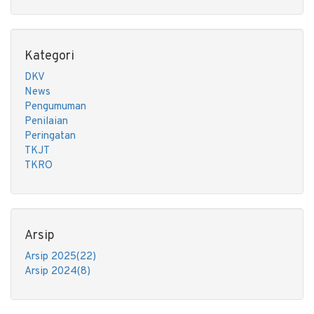
Kategori
DKV
News
Pengumuman
Penilaian
Peringatan
TKJT
TKRO
Arsip
Arsip 2025(22)
Arsip 2024(8)