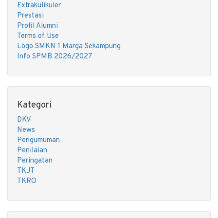
Extrakulikuler
Prestasi
Profil Alumni
Terms of Use
Logo SMKN 1 Marga Sekampung
Info SPMB 2026/2027
Kategori
DKV
News
Pengumuman
Penilaian
Peringatan
TKJT
TKRO