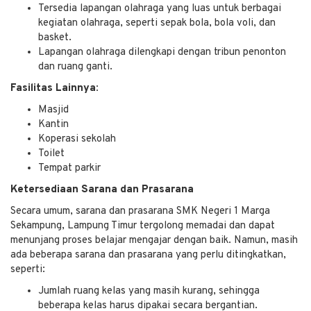
Tersedia lapangan olahraga yang luas untuk berbagai
kegiatan olahraga, seperti sepak bola, bola voli, dan
basket.
Lapangan olahraga dilengkapi dengan tribun penonton
dan ruang ganti.
Fasilitas Lainnya:
Masjid
Kantin
Koperasi sekolah
Toilet
Tempat parkir
Ketersediaan Sarana dan Prasarana
Secara umum, sarana dan prasarana SMK Negeri 1 Marga
Sekampung, Lampung Timur tergolong memadai dan dapat
menunjang proses belajar mengajar dengan baik. Namun, masih
ada beberapa sarana dan prasarana yang perlu ditingkatkan,
seperti:
Jumlah ruang kelas yang masih kurang, sehingga
beberapa kelas harus dipakai secara bergantian.