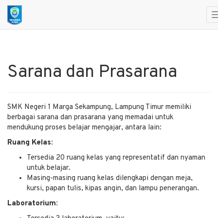
Sarana dan Prasarana
SMK Negeri 1 Marga Sekampung,
Lampung Timur memiliki
berbagai sarana dan prasarana yang memadai untuk
mendukung proses belajar mengajar, antara lain:
Ruang Kelas:
Tersedia 20 ruang kelas yang representatif dan nyaman
untuk belajar.
Masing-masing ruang kelas dilengkapi dengan meja,
kursi, papan tulis, kipas angin, dan lampu penerangan.
Laboratorium: