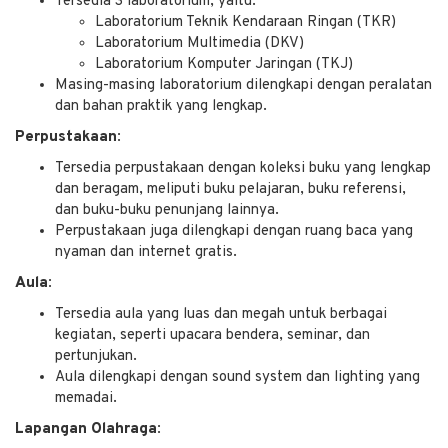
Tersedia 3 laboratorium, yaitu:
Laboratorium Teknik Kendaraan Ringan (TKR)
Laboratorium Multimedia (DKV)
Laboratorium Komputer Jaringan (TKJ)
Masing-masing laboratorium dilengkapi dengan peralatan
dan bahan praktik yang lengkap.
Perpustakaan:
Tersedia perpustakaan dengan koleksi buku yang lengkap
dan beragam, meliputi buku pelajaran, buku referensi,
dan buku-buku penunjang lainnya.
Perpustakaan juga dilengkapi dengan ruang baca yang
nyaman dan internet gratis.
Aula:
Tersedia aula yang luas dan megah untuk berbagai
kegiatan, seperti upacara bendera, seminar, dan
pertunjukan.
Aula dilengkapi dengan sound system dan lighting yang
memadai.
Lapangan Olahraga: