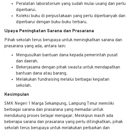
Peralatan laboratorium yang sudah mulai usang dan perlu
diperbarui.
Koleksi buku di perpustakaan yang perlu diperbanyak dan
diperbarui dengan buku-buku terbaru.
Upaya Peningkatan Sarana dan Prasarana
Pihak sekolah terus berupaya untuk meningkatkan sarana dan
prasarana yang ada, antara lain:
Mengusulkan bantuan dana kepada pemerintah pusat
dan daerah.
Bekerjasama dengan pihak swasta untuk mendapatkan
bantuan dana atau barang.
Melakukan fundraising melalui berbagai kegiatan
sekolah.
Kesimpulan
SMK Negeri 1 Marga Sekampung, Lampung Timur memiliki
berbagai sarana dan prasarana yang memadai untuk
mendukung proses belajar mengajar. Meskipun masih ada
beberapa sarana dan prasarana yang perlu ditingkatkan, pihak
sekolah terus berupaya untuk melakukan perbaikan dan