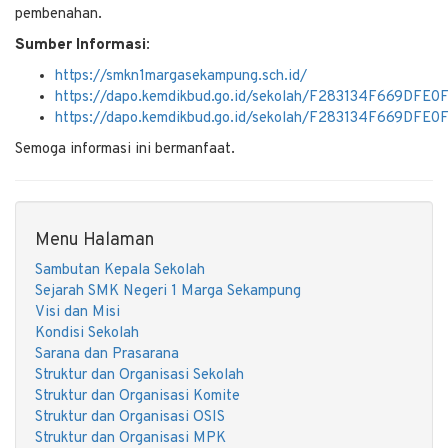
pembenahan.
Sumber Informasi:
https://smkn1margasekampung.sch.id/
https://dapo.kemdikbud.go.id/sekolah/F283134F669DFE0
https://dapo.kemdikbud.go.id/sekolah/F283134F669DFE0
Semoga informasi ini bermanfaat.
Menu Halaman
Sambutan Kepala Sekolah
Sejarah SMK Negeri 1 Marga Sekampung
Visi dan Misi
Kondisi Sekolah
Sarana dan Prasarana
Struktur dan Organisasi Sekolah
Struktur dan Organisasi Komite
Struktur dan Organisasi OSIS
Struktur dan Organisasi MPK