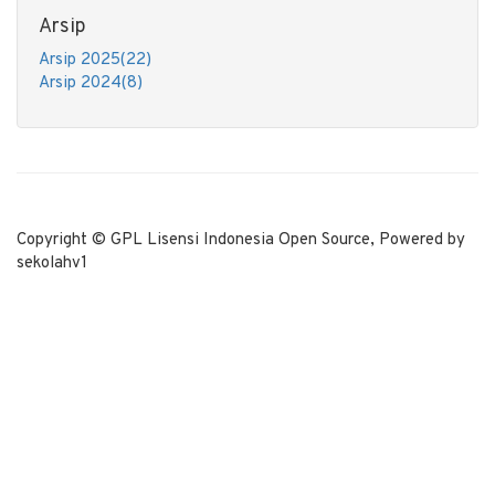
Arsip
Arsip 2025(22)
Arsip 2024(8)
Copyright © GPL Lisensi Indonesia Open Source, Powered by
sekolahv1