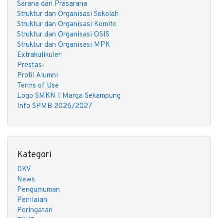
Sarana dan Prasarana
Struktur dan Organisasi Sekolah
Struktur dan Organisasi Komite
Struktur dan Organisasi OSIS
Struktur dan Organisasi MPK
Extrakulikuler
Prestasi
Profil Alumni
Terms of Use
Logo SMKN 1 Marga Sekampung
Info SPMB 2026/2027
Kategori
DKV
News
Pengumuman
Penilaian
Peringatan