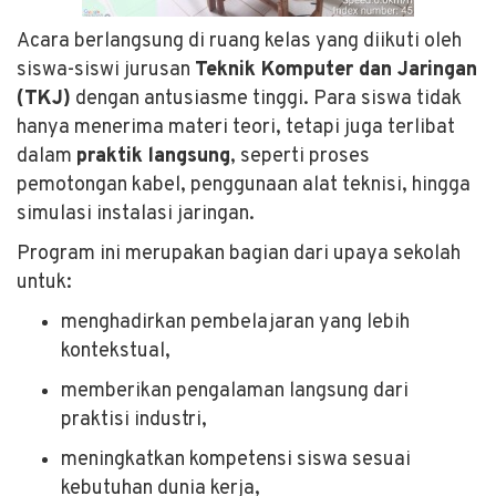
Acara berlangsung di ruang kelas yang diikuti oleh
siswa-siswi jurusan
Teknik Komputer dan Jaringan
(TKJ)
dengan antusiasme tinggi. Para siswa tidak
hanya menerima materi teori, tetapi juga terlibat
dalam
praktik langsung
, seperti proses
pemotongan kabel, penggunaan alat teknisi, hingga
simulasi instalasi jaringan.
Program ini merupakan bagian dari upaya sekolah
untuk:
menghadirkan pembelajaran yang lebih
kontekstual,
memberikan pengalaman langsung dari
praktisi industri,
meningkatkan kompetensi siswa sesuai
kebutuhan dunia kerja,