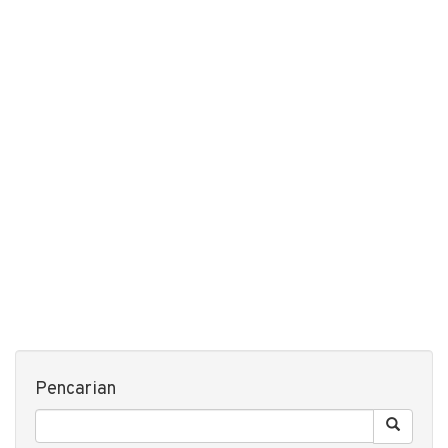
Pencarian