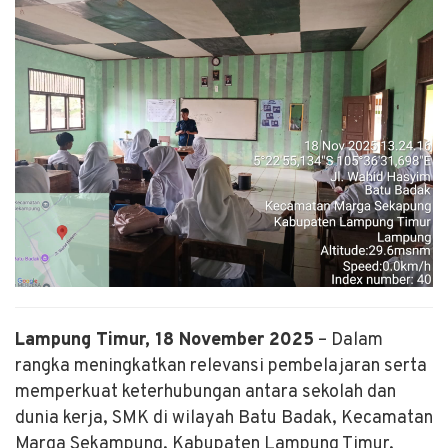
Lampung Timur, 18 November 2025
– Dalam
rangka meningkatkan relevansi pembelajaran serta
memperkuat keterhubungan antara sekolah dan
dunia kerja, SMK di wilayah Batu Badak, Kecamatan
Marga Sekampung, Kabupaten Lampung Timur,