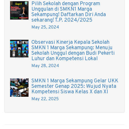
Pilih Sekolah dengan Program
Unggulan di SMKN1 Marga
Sekampung! Daftarkan Diri Anda
sekarang! T.P. 2024/2025
May 25, 2024
Observasi Kinerja Kepala Sekolah
SMKN 1 Marga Sekampung: Menuju
Sekolah Unggul dengan Budi Pekerti
Luhur dan Kompetensi Lokal
May 28, 2024
SMKN 1 Marga Sekampung Gelar UKK
Semester Genap 2025: Wujud Nyata
Kompetensi Siswa Kelas X dan XI
May 22, 2025