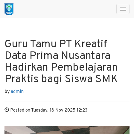
Toggl
navig
Guru Tamu PT Kreatif
Data Prima Nusantara
Hadirkan Pembelajaran
Praktis bagi Siswa SMK
by
admin
Posted on Tuesday, 18 Nov 2025 12:23