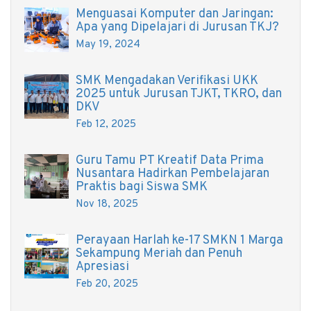
Menguasai Komputer dan Jaringan:
Apa yang Dipelajari di Jurusan TKJ?
May 19, 2024
SMK Mengadakan Verifikasi UKK
2025 untuk Jurusan TJKT, TKRO, dan
DKV
Feb 12, 2025
Guru Tamu PT Kreatif Data Prima
Nusantara Hadirkan Pembelajaran
Praktis bagi Siswa SMK
Nov 18, 2025
Perayaan Harlah ke-17 SMKN 1 Marga
Sekampung Meriah dan Penuh
Apresiasi
Feb 20, 2025