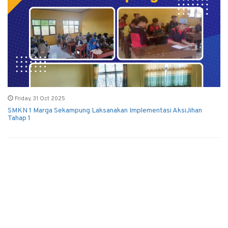
Friday, 31 Oct 2025
SMKN 1 Marga Sekampung Laksanakan Implementasi AksiJihan
Tahap 1