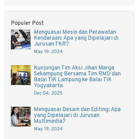
Populer Post
Menguasai Mesin dan Perawatan
Kendaraan: Apa yang Dipelajari di
Jurusan TKR?
May 19, 2024
Kunjungan Tim Aksi Jihan Marga
Sekampung Bersama Tim RMD dan
Balai TIK Lampung ke Balai TIK
Yogyakarta
Dec 04, 2025
Menguasai Desain dan Editing: Apa
yang Dipelajari di Jurusan
Multimedia?
May 19, 2024