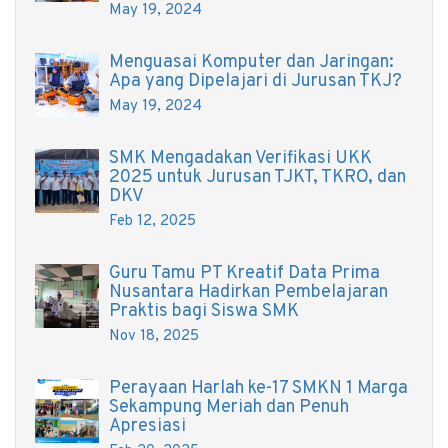
May 19, 2024
Menguasai Komputer dan Jaringan:
Apa yang Dipelajari di Jurusan TKJ?
May 19, 2024
SMK Mengadakan Verifikasi UKK
2025 untuk Jurusan TJKT, TKRO, dan
DKV
Feb 12, 2025
Guru Tamu PT Kreatif Data Prima
Nusantara Hadirkan Pembelajaran
Praktis bagi Siswa SMK
Nov 18, 2025
Perayaan Harlah ke-17 SMKN 1 Marga
Sekampung Meriah dan Penuh
Apresiasi