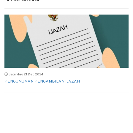
Saturday, 21 Dec 2024
PENGUMUMAN PENGAMBILAN IJAZAH