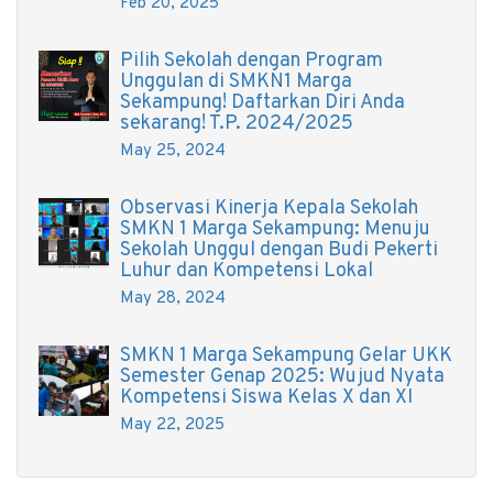
Feb 20, 2025
Pilih Sekolah dengan Program
Unggulan di SMKN1 Marga
Sekampung! Daftarkan Diri Anda
sekarang! T.P. 2024/2025
May 25, 2024
Observasi Kinerja Kepala Sekolah
SMKN 1 Marga Sekampung: Menuju
Sekolah Unggul dengan Budi Pekerti
Luhur dan Kompetensi Lokal
May 28, 2024
SMKN 1 Marga Sekampung Gelar UKK
Semester Genap 2025: Wujud Nyata
Kompetensi Siswa Kelas X dan XI
May 22, 2025