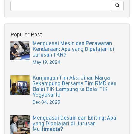
Populer Post
Menguasai Mesin dan Perawatan
Kendaraan: Apa yang Dipelajari di
Jurusan TKR?
May 19, 2024
Kunjungan Tim Aksi Jihan Marga
Sekampung Bersama Tim RMD dan
Balai TIK Lampung ke Balai TIK
Yogyakarta
Dec 04, 2025
Menguasai Desain dan Editing: Apa
yang Dipelajari di Jurusan
Multimedia?