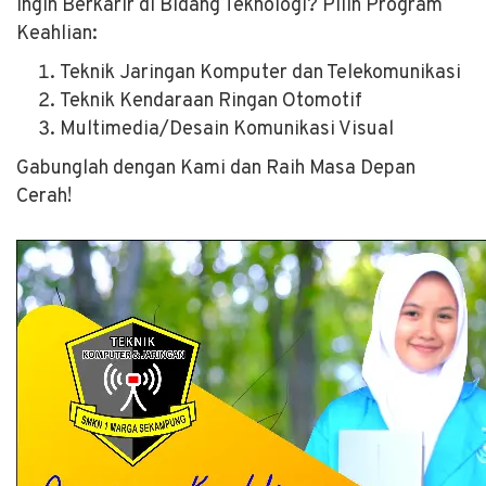
Ingin Berkarir di Bidang Teknologi? Pilih Program
Keahlian:
Teknik Jaringan Komputer dan Telekomunikasi
Teknik Kendaraan Ringan Otomotif
Multimedia/Desain Komunikasi Visual
Gabunglah dengan Kami dan Raih Masa Depan
Cerah!