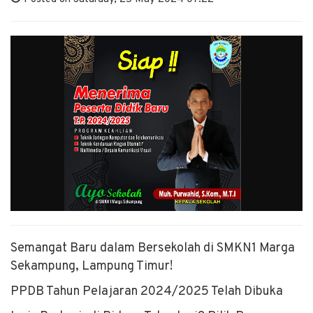
Semangat Baru dalam Bersekolah di SMKN1 Marga
Sekampung, Lampung Timur!
PPDB Tahun Pelajaran 2024/2025 Telah Dibuka