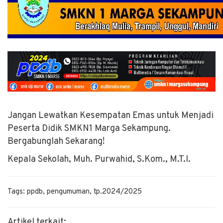
Jangan Lewatkan Kesempatan Emas untuk Menjadi
Peserta Didik SMKN1 Marga Sekampung.
Bergabunglah Sekarang!
Kepala Sekolah, Muh. Purwahid, S.Kom., M.T.I.
Tags: ppdb, pengumuman, tp.2024/2025
Artikel terkait: