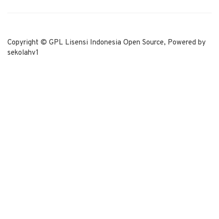
Copyright © GPL Lisensi Indonesia Open Source, Powered by
sekolahv1