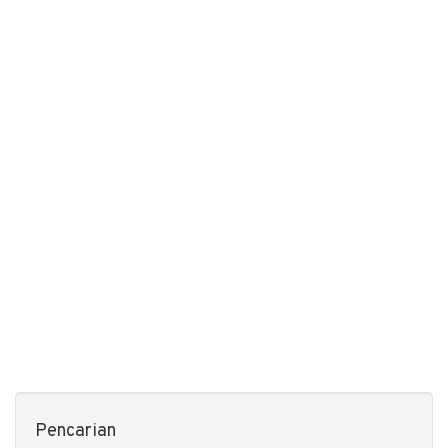
Pencarian