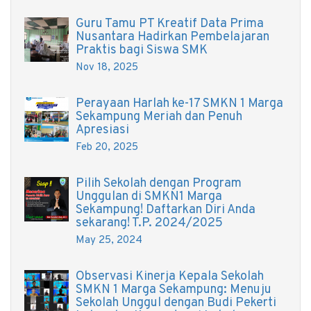
Guru Tamu PT Kreatif Data Prima
Nusantara Hadirkan Pembelajaran
Praktis bagi Siswa SMK
Nov 18, 2025
Perayaan Harlah ke-17 SMKN 1 Marga
Sekampung Meriah dan Penuh
Apresiasi
Feb 20, 2025
Pilih Sekolah dengan Program
Unggulan di SMKN1 Marga
Sekampung! Daftarkan Diri Anda
sekarang! T.P. 2024/2025
May 25, 2024
Observasi Kinerja Kepala Sekolah
SMKN 1 Marga Sekampung: Menuju
Sekolah Unggul dengan Budi Pekerti