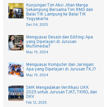
Kunjungan Tim Aksi Jihan Marga
Sekampung Bersama Tim RMD dan
Balai TIK Lampung ke Balai TIK
Yogyakarta
Dec 04, 2025
Menguasai Desain dan Editing: Apa
yang Dipelajari di Jurusan
Multimedia?
May 19, 2024
Menguasai Komputer dan Jaringan:
Apa yang Dipelajari di Jurusan TKJ?
May 19, 2024
SMK Mengadakan Verifikasi UKK
2025 untuk Jurusan TJKT, TKRO, dan
DKV
Feb 12, 2025