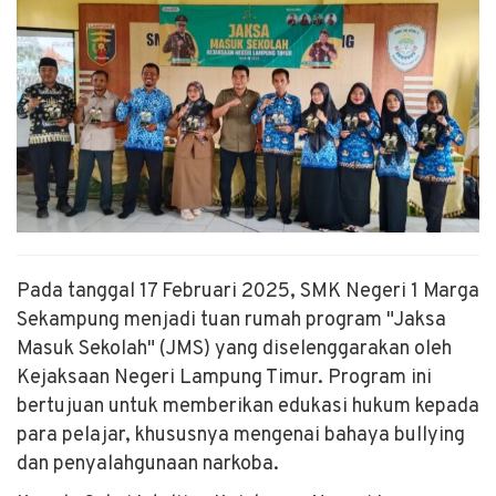
Pada tanggal 17 Februari 2025, SMK Negeri 1 Marga
Sekampung menjadi tuan rumah program "Jaksa
Masuk Sekolah" (JMS) yang diselenggarakan oleh
Kejaksaan Negeri Lampung Timur. Program ini
bertujuan untuk memberikan edukasi hukum kepada
para pelajar, khususnya mengenai bahaya bullying
dan penyalahgunaan narkoba.