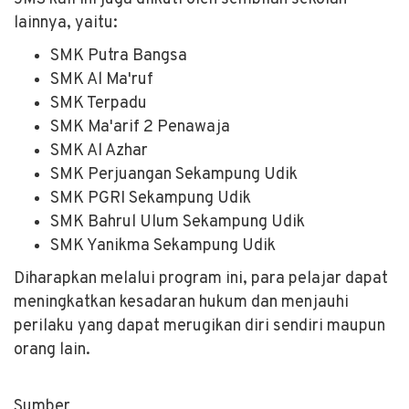
lainnya, yaitu:
SMK Putra Bangsa
SMK Al Ma'ruf
SMK Terpadu
SMK Ma'arif 2 Penawaja
SMK Al Azhar
SMK Perjuangan Sekampung Udik
SMK PGRI Sekampung Udik
SMK Bahrul Ulum Sekampung Udik
SMK Yanikma Sekampung Udik
Diharapkan melalui program ini, para pelajar dapat
meningkatkan kesadaran hukum dan menjauhi
perilaku yang dapat merugikan diri sendiri maupun
orang lain.
Sumber