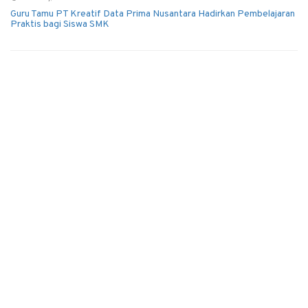
Guru Tamu PT Kreatif Data Prima Nusantara Hadirkan Pembelajaran
Praktis bagi Siswa SMK