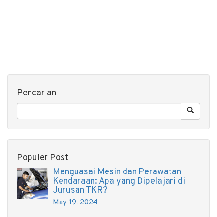
Pencarian
Populer Post
Menguasai Mesin dan Perawatan
Kendaraan: Apa yang Dipelajari di
Jurusan TKR?
May 19, 2024