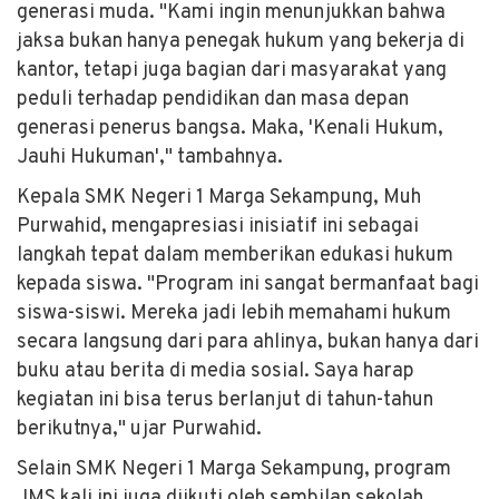
generasi muda. "Kami ingin menunjukkan bahwa
jaksa bukan hanya penegak hukum yang bekerja di
kantor, tetapi juga bagian dari masyarakat yang
peduli terhadap pendidikan dan masa depan
generasi penerus bangsa. Maka, 'Kenali Hukum,
Jauhi Hukuman'," tambahnya.
Kepala SMK Negeri 1 Marga Sekampung, Muh
Purwahid, mengapresiasi inisiatif ini sebagai
langkah tepat dalam memberikan edukasi hukum
kepada siswa. "Program ini sangat bermanfaat bagi
siswa-siswi. Mereka jadi lebih memahami hukum
secara langsung dari para ahlinya, bukan hanya dari
buku atau berita di media sosial. Saya harap
kegiatan ini bisa terus berlanjut di tahun-tahun
berikutnya," ujar Purwahid.
Selain SMK Negeri 1 Marga Sekampung, program
JMS kali ini juga diikuti oleh sembilan sekolah