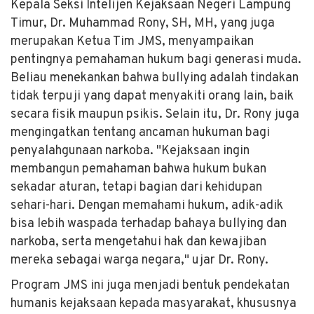
Kepala Seksi Intelijen Kejaksaan Negeri Lampung
Timur, Dr. Muhammad Rony, SH, MH, yang juga
merupakan Ketua Tim JMS, menyampaikan
pentingnya pemahaman hukum bagi generasi muda.
Beliau menekankan bahwa bullying adalah tindakan
tidak terpuji yang dapat menyakiti orang lain, baik
secara fisik maupun psikis. Selain itu, Dr. Rony juga
mengingatkan tentang ancaman hukuman bagi
penyalahgunaan narkoba. "Kejaksaan ingin
membangun pemahaman bahwa hukum bukan
sekadar aturan, tetapi bagian dari kehidupan
sehari-hari. Dengan memahami hukum, adik-adik
bisa lebih waspada terhadap bahaya bullying dan
narkoba, serta mengetahui hak dan kewajiban
mereka sebagai warga negara," ujar Dr. Rony.
Program JMS ini juga menjadi bentuk pendekatan
humanis kejaksaan kepada masyarakat, khususnya