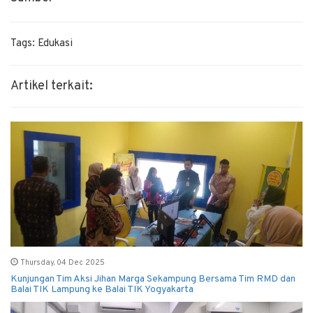
Tags: Edukasi
Artikel terkait:
Thursday, 04 Dec 2025
Kunjungan Tim Aksi Jihan Marga Sekampung Bersama Tim RMD dan
Balai TIK Lampung ke Balai TIK Yogyakarta