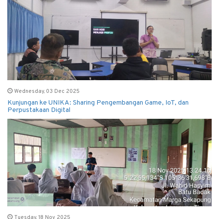
Wednesday, 03 Dec 2025
Kunjungan ke UNIKA: Sharing Pengembangan Game, IoT, dan
Perpustakaan Digital
Tuesday, 18 Nov 2025