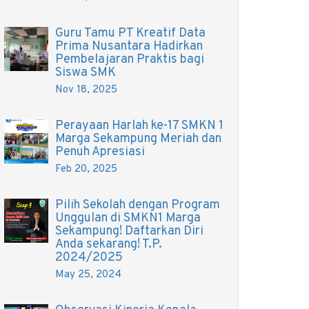
Guru Tamu PT Kreatif Data
Prima Nusantara Hadirkan
Pembelajaran Praktis bagi
Siswa SMK
Nov 18, 2025
Perayaan Harlah ke-17 SMKN 1
Marga Sekampung Meriah dan
Penuh Apresiasi
Feb 20, 2025
Pilih Sekolah dengan Program
Unggulan di SMKN1 Marga
Sekampung! Daftarkan Diri
Anda sekarang! T.P.
2024/2025
May 25, 2024