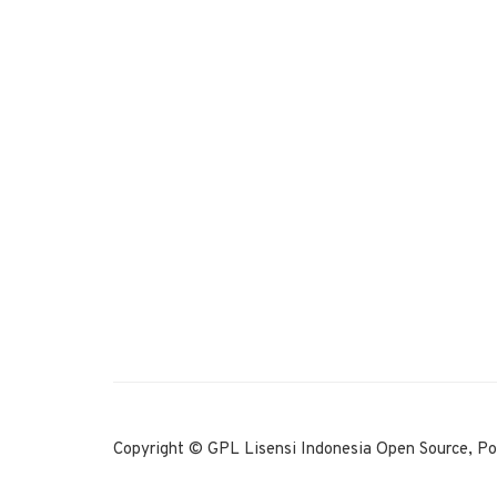
Copyright © GPL Lisensi Indonesia Open Source, P