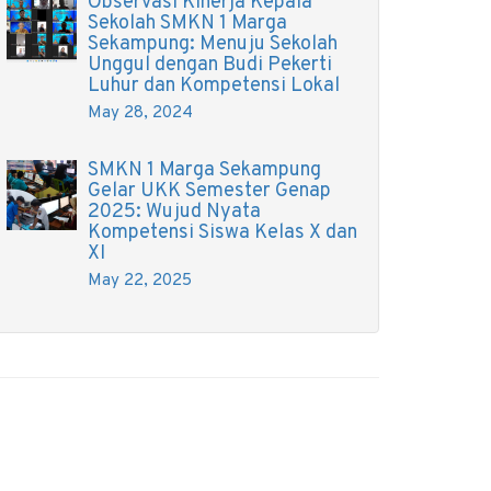
Observasi Kinerja Kepala
Sekolah SMKN 1 Marga
Sekampung: Menuju Sekolah
Unggul dengan Budi Pekerti
Luhur dan Kompetensi Lokal
May 28, 2024
SMKN 1 Marga Sekampung
Gelar UKK Semester Genap
2025: Wujud Nyata
Kompetensi Siswa Kelas X dan
XI
May 22, 2025