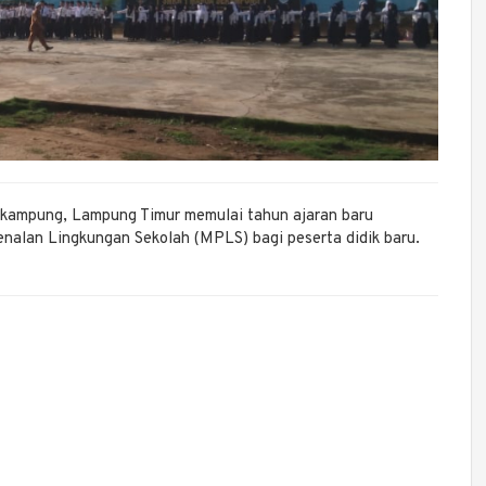
kampung, Lampung Timur memulai tahun ajaran baru
lan Lingkungan Sekolah (MPLS) bagi peserta didik baru.