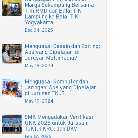
Marga Sekampung Bersama
Tim RMD dan Balai TIK
Lampung ke Balai TIK
Yogyakarta
Dec 04, 2025
Menguasai Desain dan Editing:
Apa yang Dipelajari di
Jurusan Multimedia?
May 19, 2024
Menguasai Komputer dan
Jaringan: Apa yang Dipelajari
di Jurusan TKJ?
May 19, 2024
SMK Mengadakan Verifikasi
UKK 2025 untuk Jurusan
TJKT, TKRO, dan DKV
Feb 12, 2025