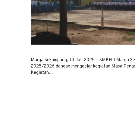
Marga Sekampung, 14 Juli 2025 – SMKN 1 Marga Se
2025/2026 dengan menggelar kegiatan Masa Pengena
Kegiatan…